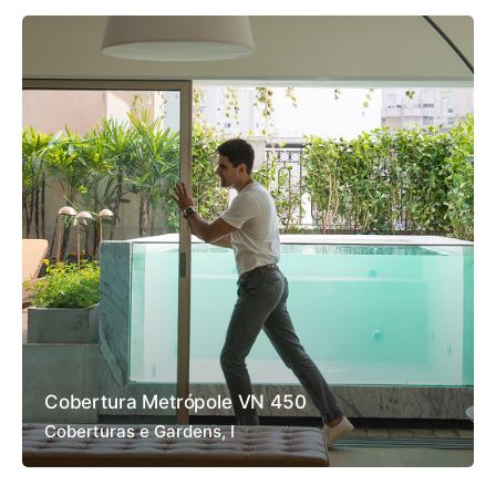
Cobertura Metrópole VN 450
Coberturas e Gardens
I