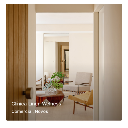
Clínica Linen Welness
Comercial
Novos