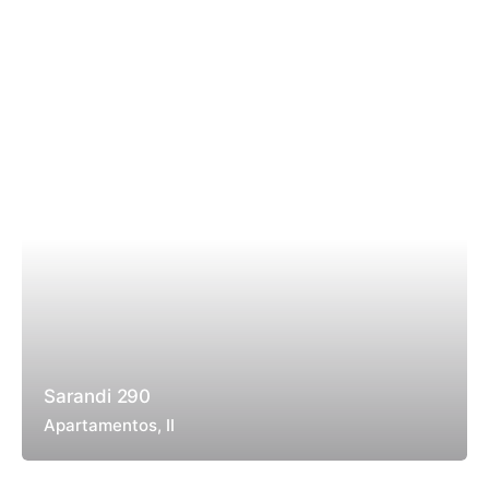
Sarandi 290
Apartamentos
II