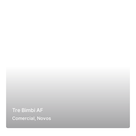
Tre Bimbi AF
Comercial
Novos