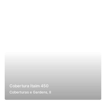
Cobertura Itaim 450
Coberturas e Gardens
II