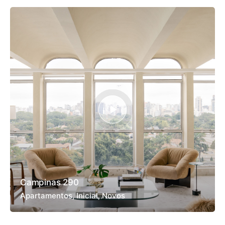
Campinas 290
Apartamentos
Inicial
Novos