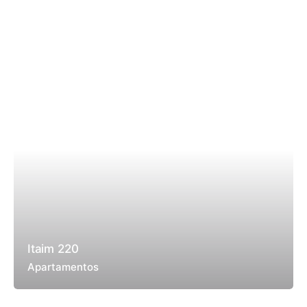
Itaim 220
Apartamentos