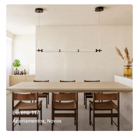
Lorena 117
Apartamentos
Novos