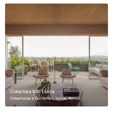
Cobertura Villa Lobos
Coberturas e Gardens
I
Inicial
Novos