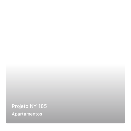
Projeto NY 185
Apartamentos