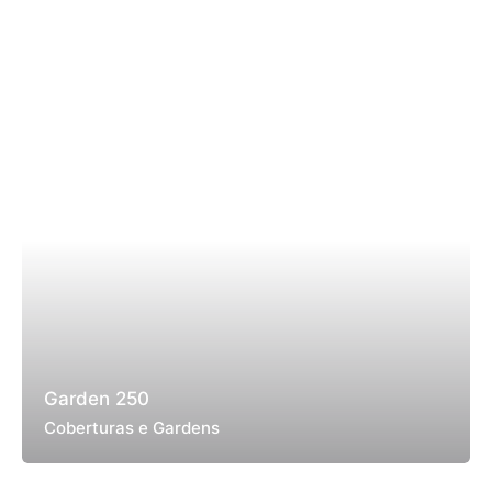
Garden 250
Coberturas e Gardens