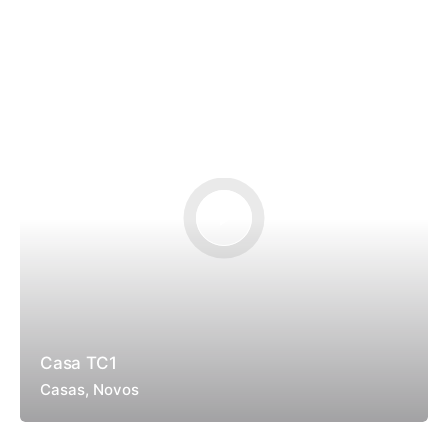
Casa TC1
Casas
Novos