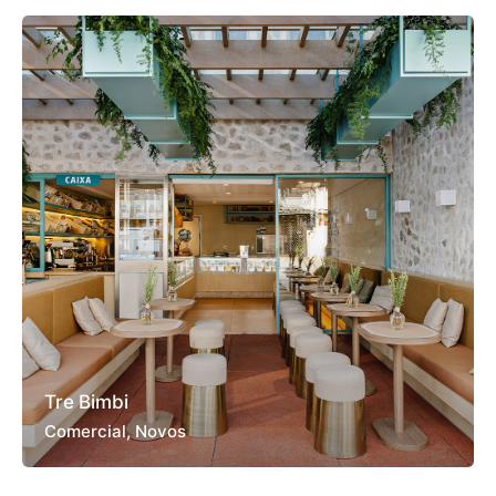
Tre Bimbi
Comercial
Novos