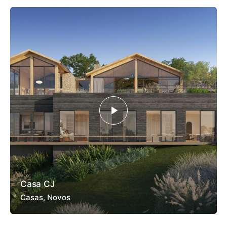
Casa CJ
Casas
Novos