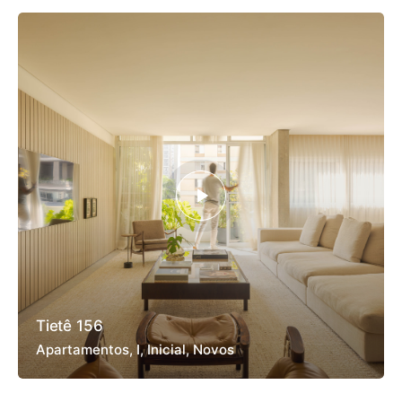
Tietê 156
Apartamentos
I
Inicial
Novos