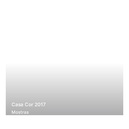
Casa Cor 2017
Mostras