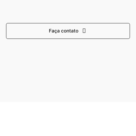
Faça contato