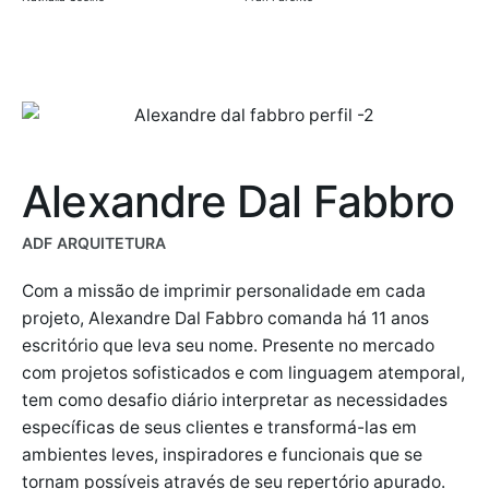
Alexandre Dal Fabbro
ADF ARQUITETURA
Com a missão de imprimir personalidade em cada
projeto, Alexandre Dal Fabbro comanda há 11 anos
escritório que leva seu nome. Presente no mercado
com projetos sofisticados e com linguagem atemporal,
tem como desafio diário interpretar as necessidades
específicas de seus clientes e transformá-las em
ambientes leves, inspiradores e funcionais que se
tornam possíveis através de seu repertório apurado.