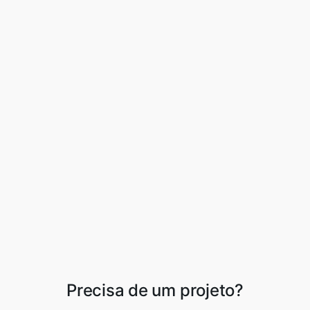
Precisa de um projeto?