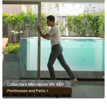
Cobertura Metrópole VN 450
Penthouses and Patio
I