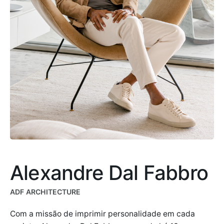
Alexandre Dal Fabbro
ADF ARCHITECTURE
Com a missão de imprimir personalidade em cada