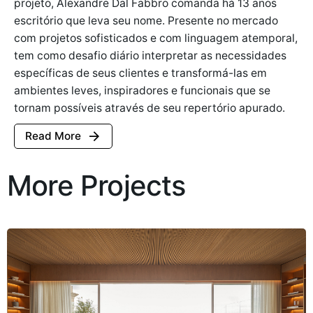
projeto, Alexandre Dal Fabbro comanda há 13 anos
escritório que leva seu nome. Presente no mercado
com projetos sofisticados e com linguagem atemporal,
tem como desafio diário interpretar as necessidades
específicas de seus clientes e transformá-las em
ambientes leves, inspiradores e funcionais que se
tornam possíveis através de seu repertório apurado.
Read More
More Projects