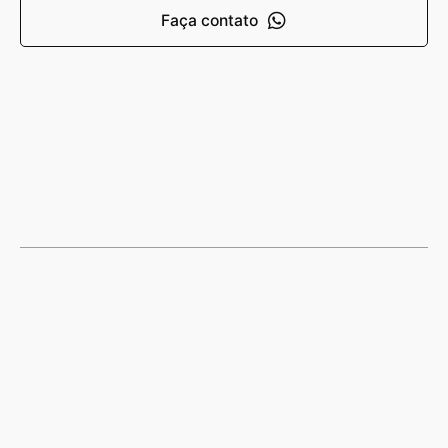
Faça contato