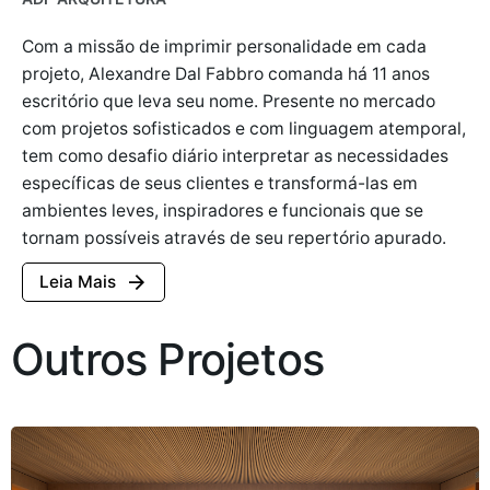
Com a missão de imprimir personalidade em cada
projeto, Alexandre Dal Fabbro comanda há 11 anos
escritório que leva seu nome. Presente no mercado
com projetos sofisticados e com linguagem atemporal,
tem como desafio diário interpretar as necessidades
específicas de seus clientes e transformá-las em
ambientes leves, inspiradores e funcionais que se
tornam possíveis através de seu repertório apurado.
Leia Mais
Outros Projetos