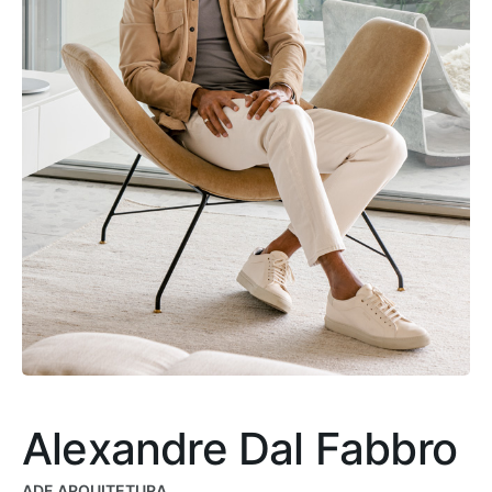
Alexandre Dal Fabbro
ADF ARQUITETURA