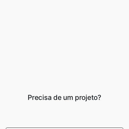
Precisa de um projeto?